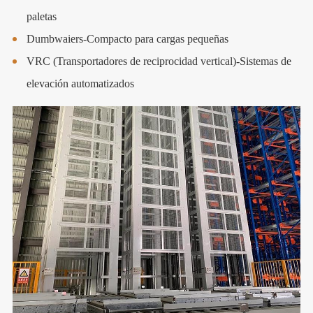
paletas
Dumbwaiers-Compacto para cargas pequeñas
VRC (Transportadores de reciprocidad vertical)-Sistemas de
elevación automatizados