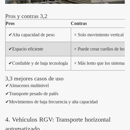
Pros y contras 3,2
Pros
Contras
✔
Alta capacidad de peso
× Solo movimiento vertical
✔
Espacio eficiente
× Puede crear cuellos de botel
✔
Confiable y de baja tecnología
× Más lento que los sistemas h
3,3 mejores casos de uso
✔Almacenes multinivel
✔Transporte pesado de palés
✔Movimientos de baja frecuencia y alta capacidad
4. Vehículos RGV: Transporte horizontal
automatizado