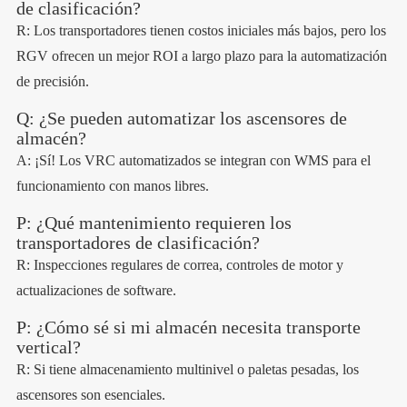
de clasificación?
R: Los transportadores tienen costos iniciales más bajos, pero los
RGV ofrecen un mejor ROI a largo plazo para la automatización
de precisión.
Q: ¿Se pueden automatizar los ascensores de
almacén?
A: ¡Sí! Los VRC automatizados se integran con WMS para el
funcionamiento con manos libres.
P: ¿Qué mantenimiento requieren los
transportadores de clasificación?
R: Inspecciones regulares de correa, controles de motor y
actualizaciones de software.
P: ¿Cómo sé si mi almacén necesita transporte
vertical?
R: Si tiene almacenamiento multinivel o paletas pesadas, los
ascensores son esenciales.