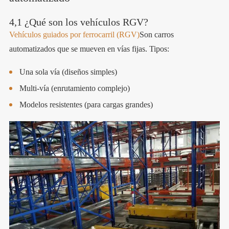
4,1 ¿Qué son los vehículos RGV?
Vehículos guiados por ferrocarril (RGV)
Son carros
automatizados que se mueven en vías fijas. Tipos:
Una sola vía (diseños simples)
Multi-vía (enrutamiento complejo)
Modelos resistentes (para cargas grandes)