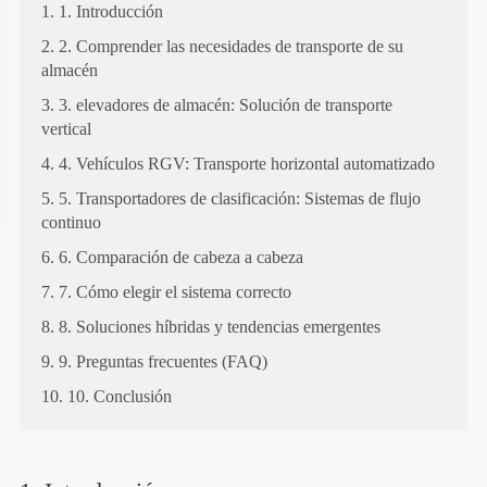
1. 1. Introducción
2. 2. Comprender las necesidades de transporte de su
almacén
3. 3. elevadores de almacén: Solución de transporte
vertical
4. 4. Vehículos RGV: Transporte horizontal automatizado
5. 5. Transportadores de clasificación: Sistemas de flujo
continuo
6. 6. Comparación de cabeza a cabeza
7. 7. Cómo elegir el sistema correcto
8. 8. Soluciones híbridas y tendencias emergentes
9. 9. Preguntas frecuentes (FAQ)
10. 10. Conclusión