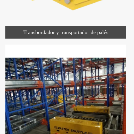
Transbordador y transportador de palés