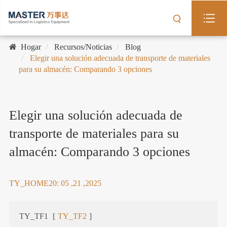
Hogar
Recursos/Noticias
Blog
Elegir una solución adecuada de transporte de materiales
para su almacén: Comparando 3 opciones
Elegir una solución adecuada de
transporte de materiales para su
almacén: Comparando 3 opciones
TY_HOME20: 05 ,21 ,2025
TY_TF1
[
TY_TF2
]