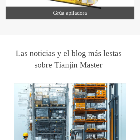
Grúa apiladora
Las noticias y el blog más lestas
sobre Tianjin Master