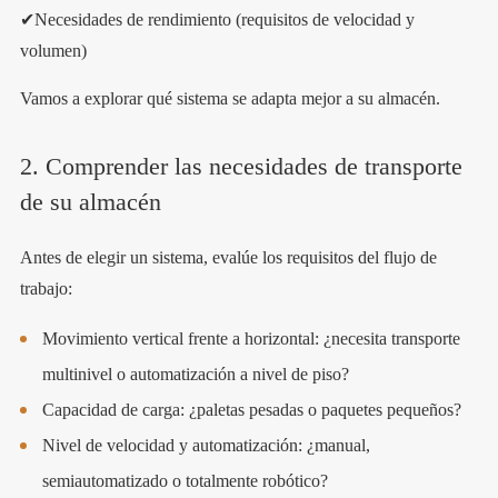
✔Necesidades de rendimiento (requisitos de velocidad y
volumen)
Vamos a explorar qué sistema se adapta mejor a su almacén.
2. Comprender las necesidades de transporte
de su almacén
Antes de elegir un sistema, evalúe los requisitos del flujo de
trabajo:
Movimiento vertical frente a horizontal: ¿necesita transporte
multinivel o automatización a nivel de piso?
Capacidad de carga: ¿paletas pesadas o paquetes pequeños?
Nivel de velocidad y automatización: ¿manual,
semiautomatizado o totalmente robótico?