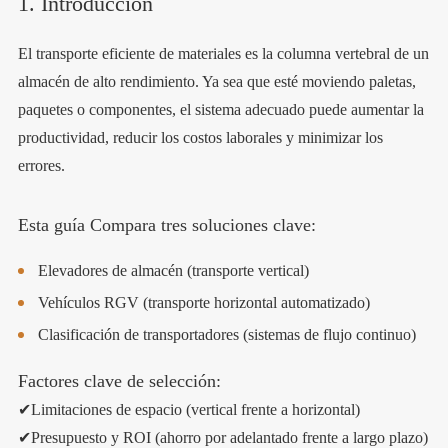
1. Introducción
El transporte eficiente de materiales es la columna vertebral de un
almacén de alto rendimiento. Ya sea que esté moviendo paletas,
paquetes o componentes, el sistema adecuado puede aumentar la
productividad, reducir los costos laborales y minimizar los
errores.
Esta guía Compara tres soluciones clave:
Elevadores de almacén (transporte vertical)
Vehículos RGV (transporte horizontal automatizado)
Clasificación de transportadores (sistemas de flujo continuo)
Factores clave de selección:
✔Limitaciones de espacio (vertical frente a horizontal)
✔Presupuesto y ROI (ahorro por adelantado frente a largo plazo)