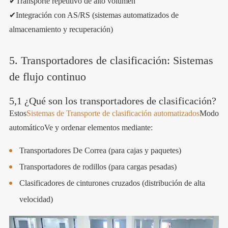
✔Transporte repetitivo de alto volumen
✔Integración con AS/RS (sistemas automatizados de
almacenamiento y recuperación)
5. Transportadores de clasificación: Sistemas
de flujo continuo
5,1 ¿Qué son los transportadores de clasificación?
Estos
Sistemas de Transporte de clasificación automatizados
Modo
automáticoVe y ordenar elementos mediante:
Transportadores De Correa (para cajas y paquetes)
Transportadores de rodillos (para cargas pesadas)
Clasificadores de cinturones cruzados (distribución de alta
velocidad)