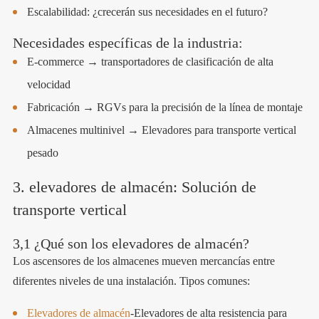
Escalabilidad: ¿crecerán sus necesidades en el futuro?
Necesidades específicas de la industria:
E-commerce → transportadores de clasificación de alta
velocidad
Fabricación → RGVs para la precisión de la línea de montaje
Almacenes multinivel → Elevadores para transporte vertical
pesado
3. elevadores de almacén: Solución de
transporte vertical
3,1 ¿Qué son los elevadores de almacén?
Los ascensores de los almacenes mueven mercancías entre
diferentes niveles de una instalación. Tipos comunes:
Elevadores de almacén
-Elevadores de alta resistencia para