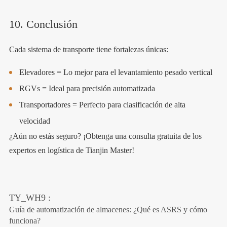
10. Conclusión
Cada sistema de transporte tiene fortalezas únicas:
Elevadores = Lo mejor para el levantamiento pesado vertical
RGVs = Ideal para precisión automatizada
Transportadores = Perfecto para clasificación de alta
velocidad
¿Aún no estás seguro? ¡Obtenga una consulta gratuita de los
expertos en logística de Tianjin Master!
TY_WH9 :
Guía de automatización de almacenes: ¿Qué es ASRS y cómo
funciona?