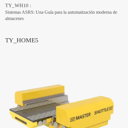
TY_WH10 :
Sistemas ASRS: Una Guía para la automatización moderna de
almacenes
TY_HOME5