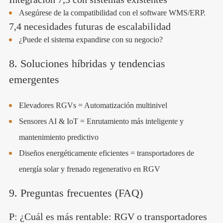
Asegúrese de la compatibilidad con el software WMS/ERP.
7,4 necesidades futuras de escalabilidad
¿Puede el sistema expandirse con su negocio?
8. Soluciones híbridas y tendencias
emergentes
Elevadores RGVs = Automatización multinivel
Sensores AI & IoT = Enrutamiento más inteligente y
mantenimiento predictivo
Diseños energéticamente eficientes = transportadores de
energía solar y frenado regenerativo en RGV
9. Preguntas frecuentes (FAQ)
P: ¿Cuál es más rentable: RGV o transportadores