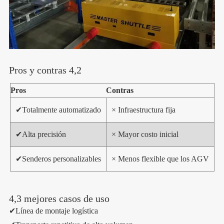
Pros y contras 4,2
Pros
Contras
✔
Totalmente automatizado
× Infraestructura fija
✔
Alta precisión
× Mayor costo inicial
✔
Senderos personalizables
× Menos flexible que los AGV
4,3 mejores casos de uso
✔Línea de montaje logística